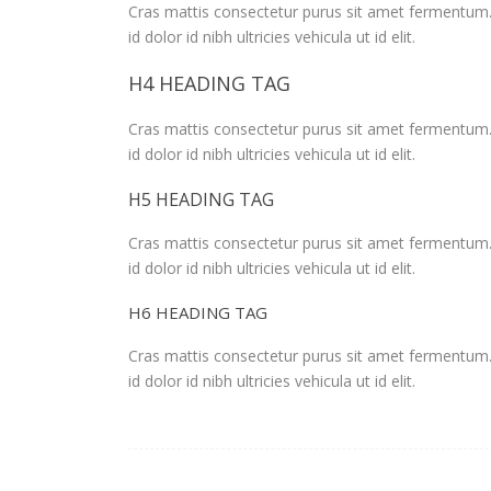
Cras mattis consectetur purus sit amet fermentum
id dolor id nibh ultricies vehicula ut id elit.
H4 HEADING TAG
Cras mattis consectetur purus sit amet fermentum
id dolor id nibh ultricies vehicula ut id elit.
H5 HEADING TAG
Cras mattis consectetur purus sit amet fermentum
id dolor id nibh ultricies vehicula ut id elit.
H6 HEADING TAG
Cras mattis consectetur purus sit amet fermentum
id dolor id nibh ultricies vehicula ut id elit.