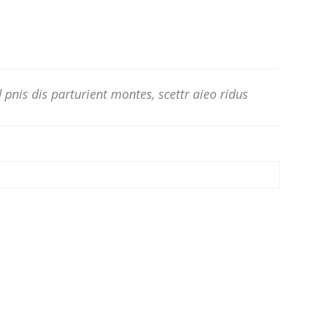
pnis dis parturient montes, scettr aieo ridus