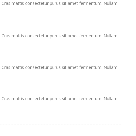
. Cras mattis consectetur purus sit amet fermentum. Nullam
. Cras mattis consectetur purus sit amet fermentum. Nullam
. Cras mattis consectetur purus sit amet fermentum. Nullam
. Cras mattis consectetur purus sit amet fermentum. Nullam