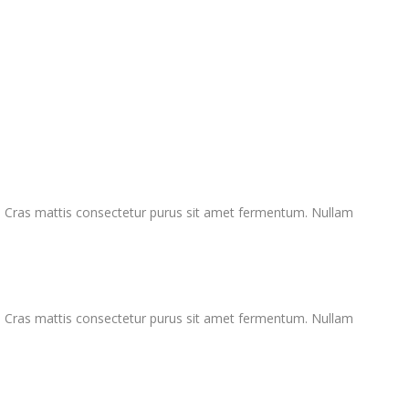
. Cras mattis consectetur purus sit amet fermentum. Nullam
. Cras mattis consectetur purus sit amet fermentum. Nullam