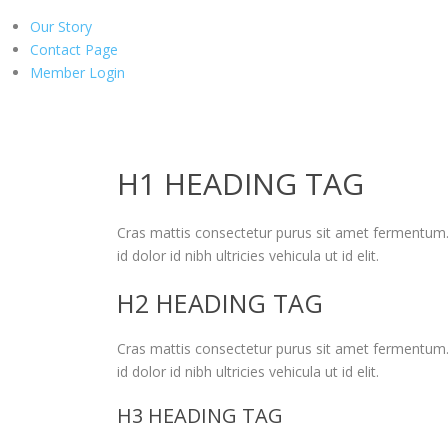
Our Story
Contact Page
Member Login
H1 HEADING TAG
Cras mattis consectetur purus sit amet fermentum
id dolor id nibh ultricies vehicula ut id elit.
H2 HEADING TAG
Cras mattis consectetur purus sit amet fermentum
id dolor id nibh ultricies vehicula ut id elit.
H3 HEADING TAG