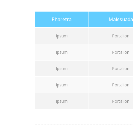
Pharetra
Malesuada
Ipsum
Portalion
Ipsum
Portalion
Ipsum
Portalion
Ipsum
Portalion
Ipsum
Portalion