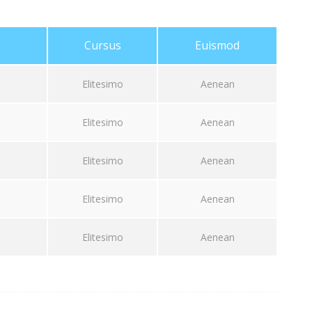
Cursus
Euismod
Elitesimo
Aenean
Elitesimo
Aenean
Elitesimo
Aenean
Elitesimo
Aenean
Elitesimo
Aenean